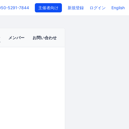
050-5291-7844
主催者向け
新規登録
ログイン
English
メンバー
お問い合わせ