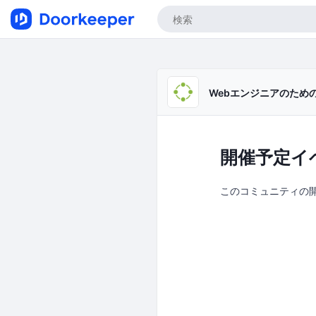
Webエンジニアのための、
開催予定イ
このコミュニティの