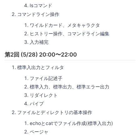
lsコマンド
コマンドライン操作
ワイルドカード、メタキャラクタ
ヒストリー操作、コマンドライン編集
入力補完
第2回 (5/28) 20:00〜22:00
標準入出力とフィルタ
ファイル記述子
標準入力、標準出力、標準エラー出力
リダイレクト
パイプ
ファイルとディレクトリの基本操作
echoとcatでファイル作成(標準入出力)
ページャ