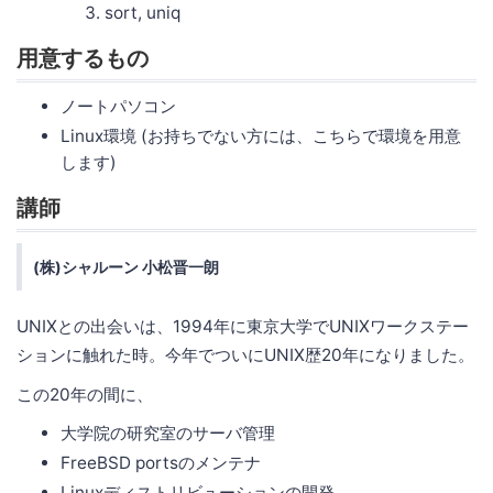
sort, uniq
用意するもの
ノートパソコン
Linux環境 (お持ちでない方には、こちらで環境を用意
します)
講師
(株)シャルーン 小松晋一朗
UNIXとの出会いは、1994年に東京大学でUNIXワークステー
ションに触れた時。今年でついにUNIX歴20年になりました。
この20年の間に、
大学院の研究室のサーバ管理
FreeBSD portsのメンテナ
Linuxディストリビューションの開発