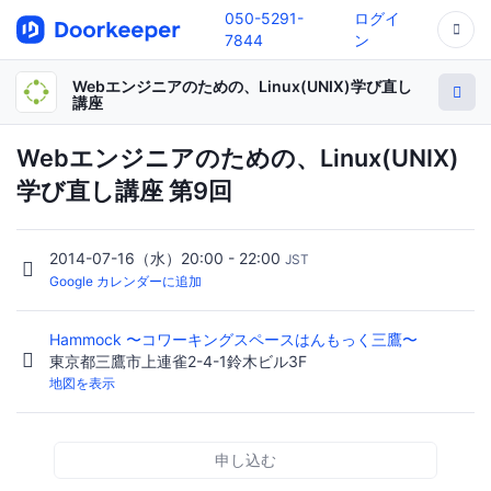
050-5291-
ログイ
7844
ン
Webエンジニアのための、Linux(UNIX)学び直し
講座
Webエンジニアのための、Linux(UNIX)
学び直し講座 第9回
2014-07-16（水）20:00 - 22:00
JST
Google カレンダーに追加
Hammock 〜コワーキングスペースはんもっく三鷹〜
東京都三鷹市上連雀2-4-1鈴木ビル3F
地図を表示
申し込む