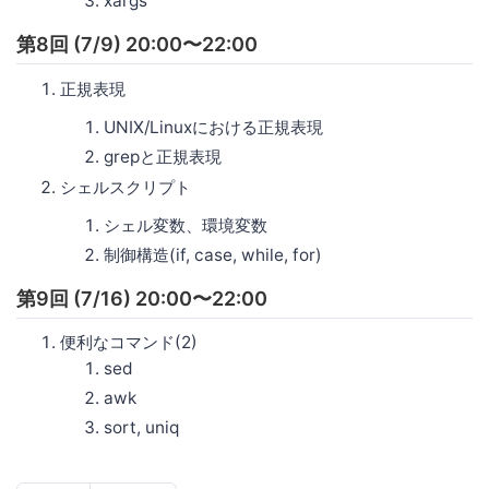
xargs
第8回 (7/9) 20:00〜22:00
正規表現
UNIX/Linuxにおける正規表現
grepと正規表現
シェルスクリプト
シェル変数、環境変数
制御構造(if, case, while, for)
第9回 (7/16) 20:00〜22:00
便利なコマンド(2)
sed
awk
sort, uniq