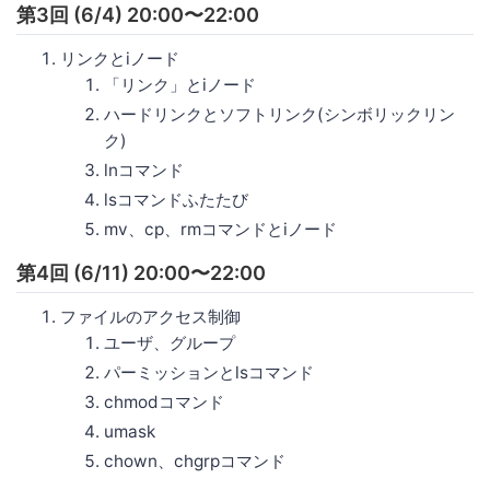
第3回 (6/4) 20:00〜22:00
リンクとiノード
「リンク」とiノード
ハードリンクとソフトリンク(シンボリックリン
ク)
lnコマンド
lsコマンドふたたび
mv、cp、rmコマンドとiノード
第4回 (6/11) 20:00〜22:00
ファイルのアクセス制御
ユーザ、グループ
パーミッションとlsコマンド
chmodコマンド
umask
chown、chgrpコマンド