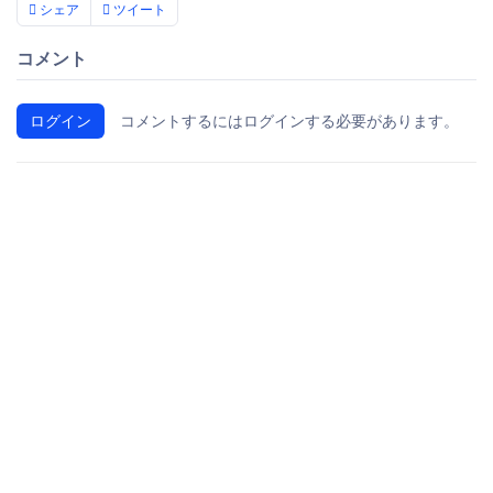
シェア
ツイート
コメント
ログイン
コメントするにはログインする必要があります。