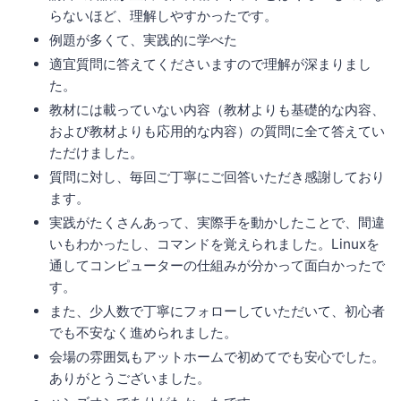
らないほど、理解しやすかったです。
例題が多くて、実践的に学べた
適宜質問に答えてくださいますので理解が深まりまし
た。
教材には載っていない内容（教材よりも基礎的な内容、
および教材よりも応用的な内容）の質問に全て答えてい
ただけました。
質問に対し、毎回ご丁寧にご回答いただき感謝しており
ます。
実践がたくさんあって、実際手を動かしたことで、間違
いもわかったし、コマンドを覚えられました。Linuxを
通してコンピューターの仕組みが分かって面白かったで
す。
また、少人数で丁寧にフォローしていただいて、初心者
でも不安なく進められました。
会場の雰囲気もアットホームで初めてでも安心でした。
ありがとうございました。