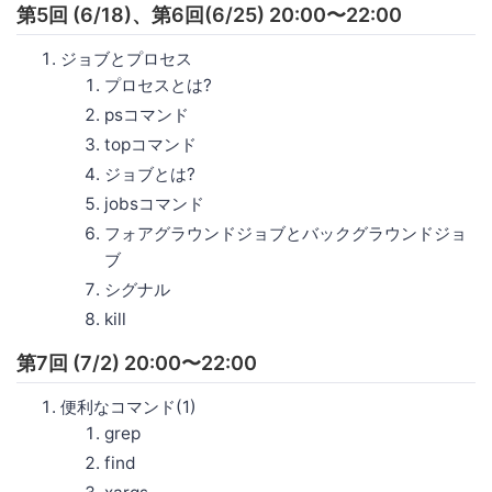
第5回 (6/18)、第6回(6/25) 20:00〜22:00
ジョブとプロセス
プロセスとは?
psコマンド
topコマンド
ジョブとは?
jobsコマンド
フォアグラウンドジョブとバックグラウンドジョ
ブ
シグナル
kill
第7回 (7/2) 20:00〜22:00
便利なコマンド(1)
grep
find