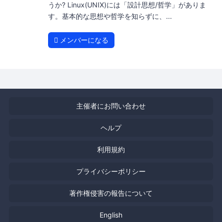
うか? Linux(UNIX)には「設計思想/哲学」がありま
す。基本的な思想や哲学を知らずに、...
メンバーになる
主催者にお問い合わせ
ヘルプ
利用規約
プライバシーポリシー
著作権侵害の報告について
English